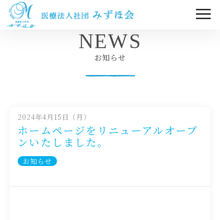
NEWS
お知らせ
2024年4月15日（月）
ホームページをリニューアルオープ
ンいたしました。
お知らせ