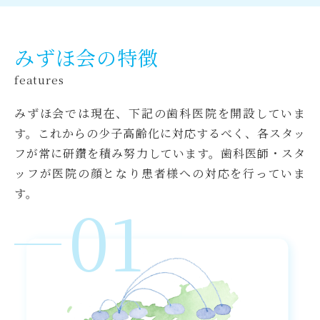
みずほ会の特徴
features
みずほ会では現在、下記の歯科医院を開設していま
す。これからの少子高齢化に対応するべく、各スタッ
フが常に研鑽を積み努力しています。歯科医師・スタ
ッフが医院の顔となり患者様への対応を行っていま
す。
01