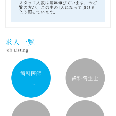
スタッフ人数は毎年伸びています。今ご
覧の方が、この中の1人になって頂ける
よう願っています。
求人一覧
Job Listing
歯科医師
歯科衛生士