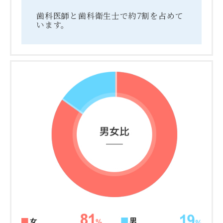
歯科医師と歯科衛生士で約7割を占めて
います。