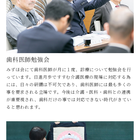
歯科医師勉強会
みずほ会にて歯科医師が月に１度、診療について勉強会を行
っています。日進月歩ですすむ介護医療の現場に対応する為
には、日々の研鑽は不可欠であり、歯科医師には最も多くの
事を要求される立場です。今後は介護・医科・歯科との連携
が重要視され、歯科だけの事では対応できない時代がきてい
ると思われます。