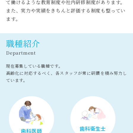
て働けるような教育制度や社内研修制度があります。
また、実力や実績をきちんと評価する制度も整ってい
ます。
職種紹介
Department
現在募集している職種です。
高齢化に対応するべく、各スタッフが常に研鑽を積み努力し
ています。
歯科衛生士
歯科医師