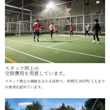
スタッフ同士の
交際費用を用意しています。
スタッフ同士の親睦をはかる目的で、年間15,000円/１人まで
の使用を認めています。