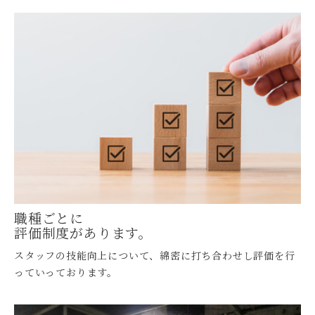
職種ごとに
評価制度があります。
スタッフの技能向上について、綿密に打ち合わせし評価を行
っていっております。