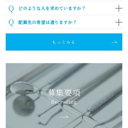
どのような人を求めていますか？
配属先の希望は通りますか？
もっとみる
募集要項
Recruiting