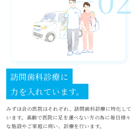
02
訪問歯科診療に
力を入れています。
みずほ会の医院はそれぞれ、訪問歯科診療に特化して
います。高齢で医院に足を運べない方の為に毎日様々
な施設やご家庭に伺い、診療を行います。