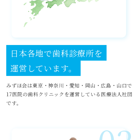
日本各地で歯科診療所を
運営しています。
みずほ会は東京・神奈川・愛知・岡山・広島・山口で
17医院の歯科クリニックを運営している医療法人社団
です。