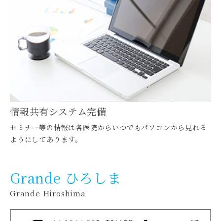
情報共有システム完備
セミナー等の情報は各医院からいつでもパソコンから見れる
ようにしてあります。
Grande ひろしま
Grande Hiroshima