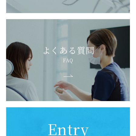
よくある質問
FAQ
Entry