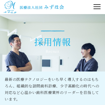
採用情報
Recruit
最新の医療テクノロジーをいち早く導入するのはもち
ろん、組織的な訪問歯科診療、少子高齢化の時代への
対応など心温かい歯科医療業界のリーダーを目指して
います。