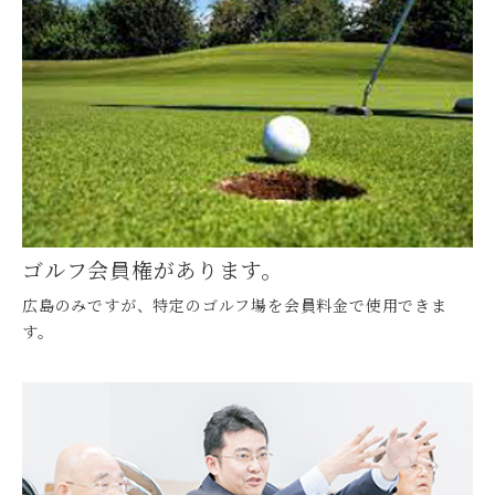
ゴルフ会員権があります。
広島のみですが、特定のゴルフ場を会員料金で使用できま
す。