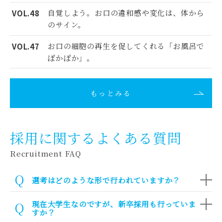
自覚しよう。お口の違和感や変化は、体から
VOL.48
のサイン。
お口の細胞の再生を促してくれる「お風呂で
VOL.47
ぽかぽか」。
もっとみる
採用に関するよくある質問
Recruitment FAQ
選考はどのような形で行われていますか？
現在大学生なのですが、新卒採用も行っていま
すか？