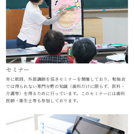
セミナー
年に数回、外部講師を招きセミナーを開催しており、勉強会
では得られない専門分野の知識（歯科だけに限らず、医科・
介護等）を得るために行っています。このセミナーには歯科
医師・衛生士等も参加しております。