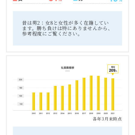
昔は男2：女8と女性が多く在籍してい
ます。勝ち負けは特にありませんから、
参考程度にご覧ください。
各年3月末時点