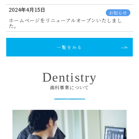
2024年4月15日
お知らせ
ホームページをリニューアルオープンいたしまし
た。
一覧をみる
Dentistry
歯科事業について