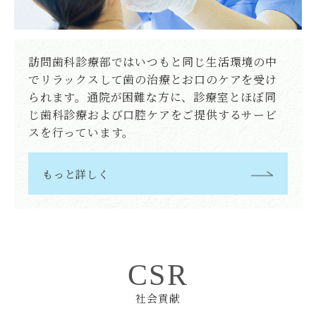
訪問歯科診療部ではいつもと同じ生活環境の中
でリラックスして歯の治療とお口のケアを受け
られます。通院が困難な方に、診療室とほぼ同
じ歯科診療および口腔ケアをご提供するサービ
スを行っています。
もっと詳しく
CSR
社会貢献