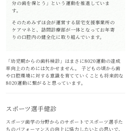
分の歯を保とう」という運動を推進していま
す。
そのためみずほ会が運営する居宅支援事業所の
ケアマネと、訪問診療部が一体となってお年寄
りの口腔内の健全化に取り組んでいます。
「幼児期からの歯科検診」はまさに8020運動の達成
率向上のためには欠かせません。
子どもの頃から歯
や口腔環境に対する意識を育てていくことも将来的な
8020運動に繋がると思っています。
スポーツ選手健診
スポーツ歯学の分野からのサポートでスポーツ選手た
ちのパフォーマンスの向上に協力したいとの思いで、