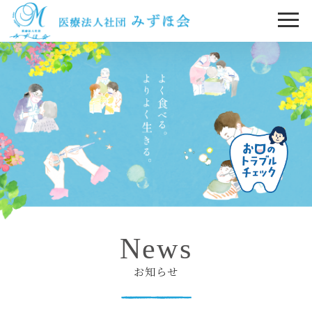
News
お知らせ