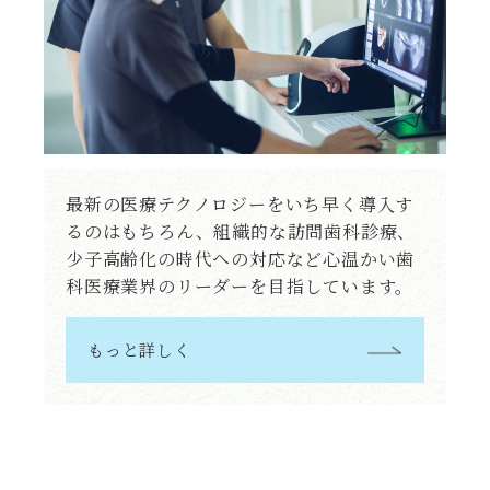
最新の医療テクノロジーをいち早く導入す
るのはもちろん、組織的な訪問歯科診療、
少子高齢化の時代への対応など心温かい歯
科医療業界のリーダーを目指しています。
もっと詳しく