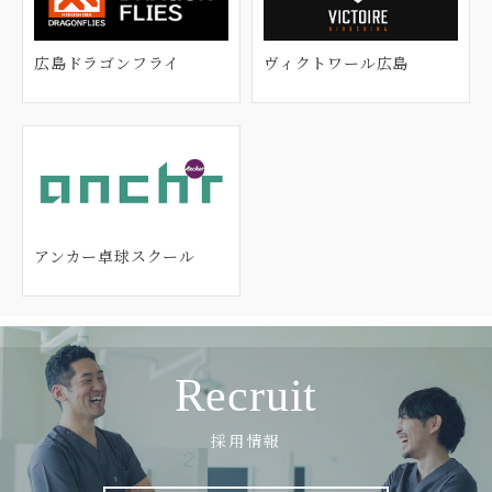
広島ドラゴンフライ
ヴィクトワール広島
アンカー卓球スクール
Recruit
採用情報