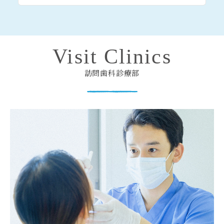
Visit Clinics
訪問歯科診療部