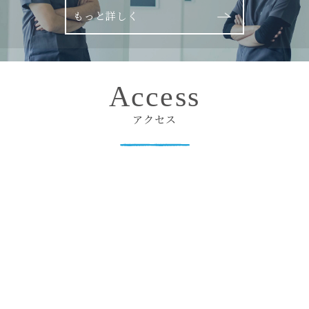
もっと詳しく
Access
アクセス