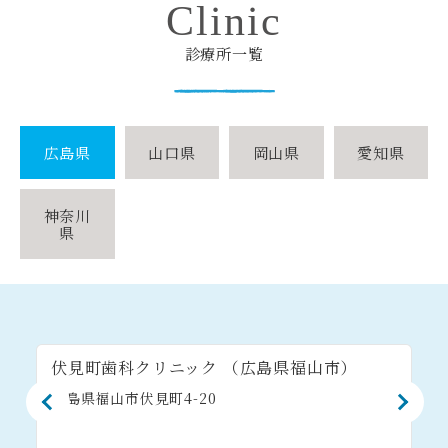
Clinic
診療所一覧
広島県
山口県
岡山県
愛知県
神奈川
県
伏見町歯科クリニック
（広島県福山市）
広島県福山市伏見町4-20