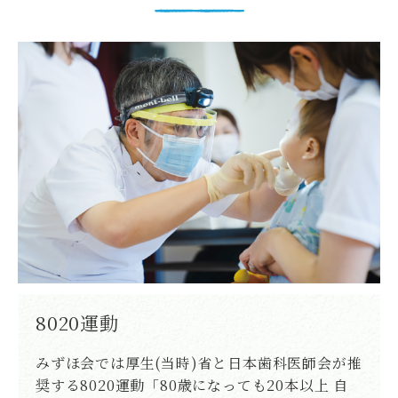
8020運動
みずほ会では厚生(当時)省と日本歯科医師会が推
奨する8020運動「80歳になっても20本以上 自