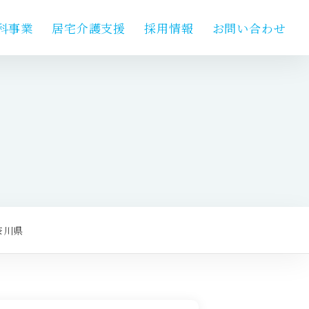
科事業
居宅介護支援
採用情報
お問い合わせ
奈川県