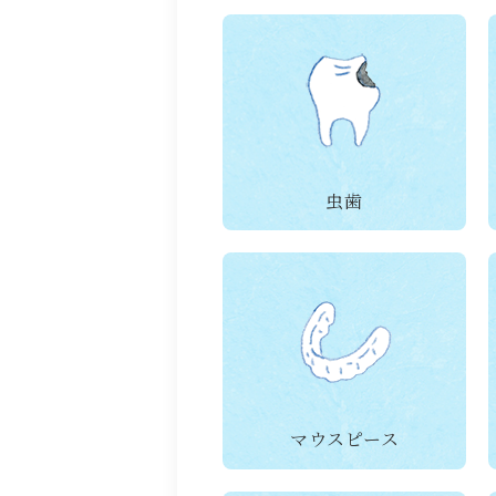
虫歯
マウスピース