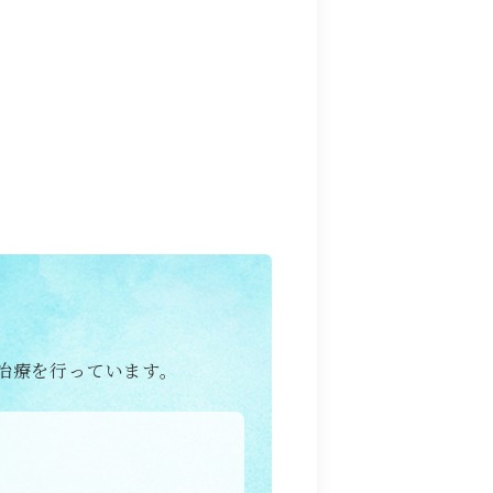
治療を行っています。