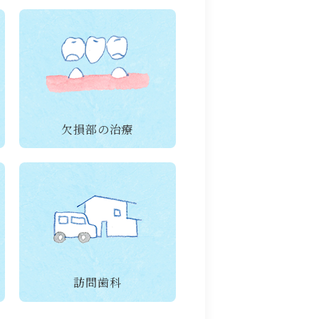
欠損部の治療
訪問歯科