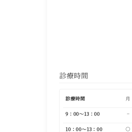
診療時間
診療時間
月
−
9：00～13：00
○
10：00～13：00