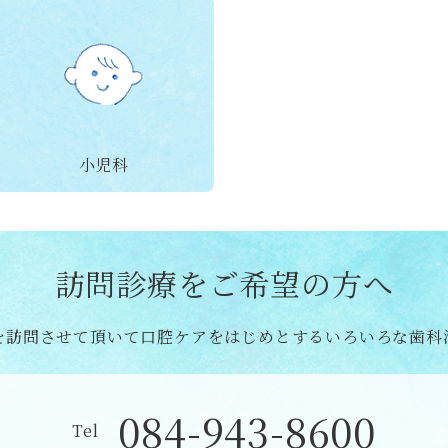
小児科
訪問診療をご希望の方へ
を訪問させて頂いて口腔ケアをはじめとするいろいろな歯科
084-943-8600
Tel