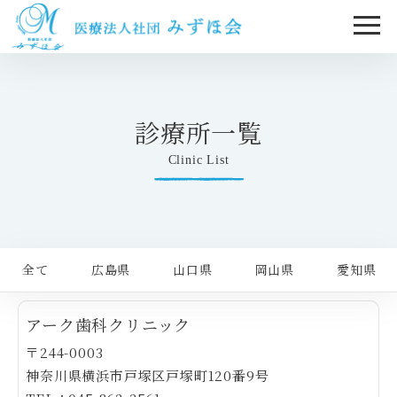
診療所一覧
Clinic List
全て
広島県
山口県
岡山県
愛知県
アーク歯科クリニック
〒244-0003
神奈川県横浜市戸塚区戸塚町120番9号