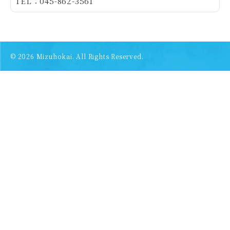
TEL：045-862-3561
© 2026
Mizuhokai. All Rights Reserved.