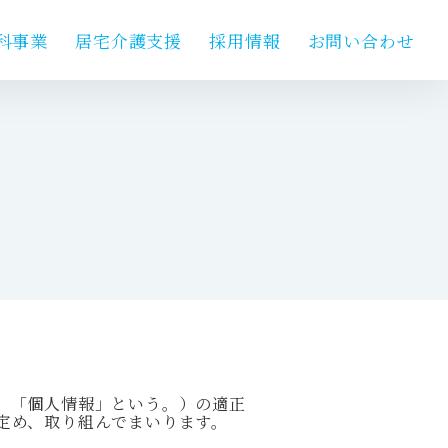
科事業
居宅介護支援
採用情報
お問い合わせ
、「個人情報」という。）の適正
定め、取り組んでまいります。