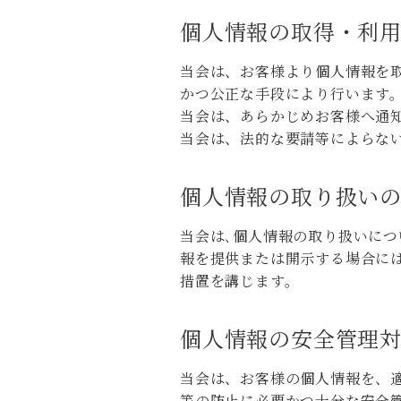
個人情報の取得・利
当会は、お客様より個人情報を
かつ公正な手段により行います
当会は、あらかじめお客様へ通
当会は、法的な要請等によらな
個人情報の取り扱い
当会は､個人情報の取り扱いにつ
報を提供または開示する場合に
措置を講じます。
個人情報の安全管理
当会は、お客様の個人情報を、
等の防止に必要かつ十分な安全