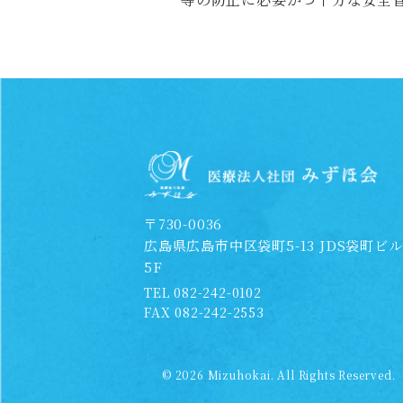
〒730-0036
広島県広島市中区袋町5-13 JDS袋町ビル
5F
TEL
082-242-0102
FAX 082-242-2553
© 2026
Mizuhokai. All Rights Reserved.