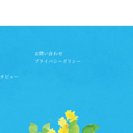
援
お問い合わせ
プライバシーポリシー
タビュー
問