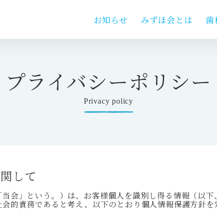
お知らせ
みずほ会とは
歯
プライバシーポリシー
Privacy policy
に関して
「当会」という。）は、お客様個人を識別し得る情報（以下
社会的責務であると考え、以下のとおり個人情報保護方針を