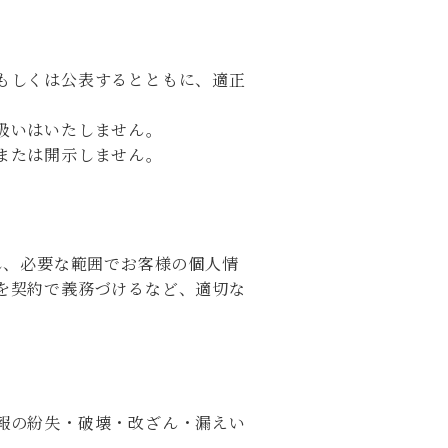
もしくは公表するとともに、適正
扱いはいたしません。
または開示しません。
し、必要な範囲でお客様の個人情
を契約で義務づけるなど、適切な
報の紛失・破壊・改ざん・漏えい