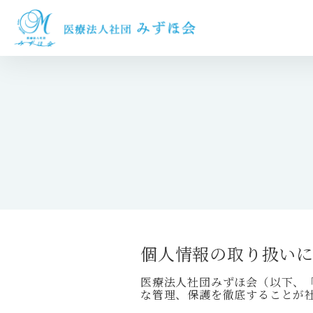
個人情報の取り扱い
医療法人社団みずほ会（以下、
な管理、保護を徹底することが