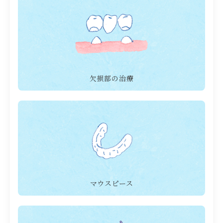
欠損部の治療
マウスピース