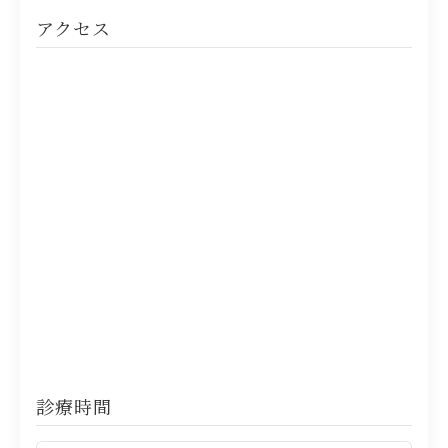
アクセス
診療時間