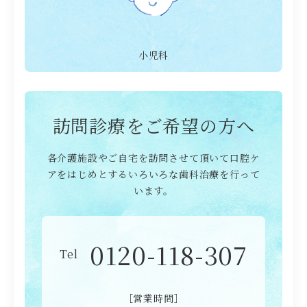
小児科
訪問診療をご希望の方へ
各介護施設やご自宅を訪問させて頂いて口腔ケ
アをはじめとするいろいろな歯科治療を行って
います。
0120-118-307
Tel
［営業時間］