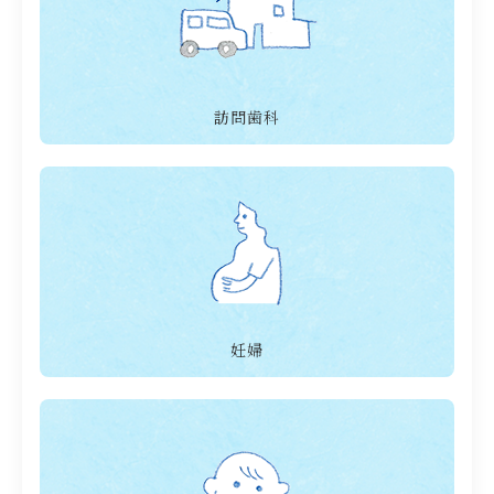
訪問歯科
妊婦