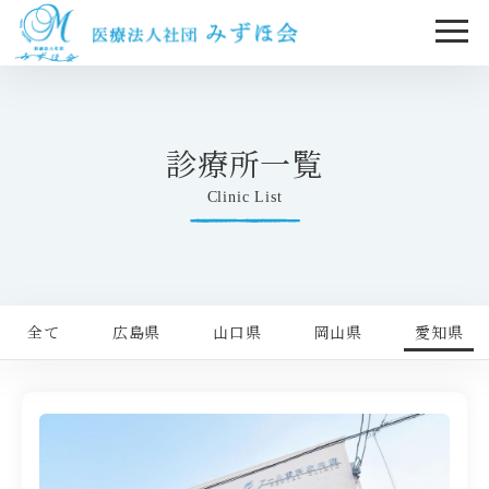
診療所一覧
Clinic List
全て
広島県
山口県
岡山県
愛知県