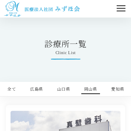
診療所一覧
Clinic List
全て
広島県
山口県
岡山県
愛知県