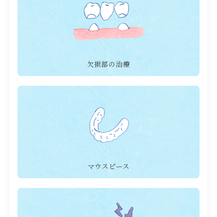
欠損部の治療
マウスピース