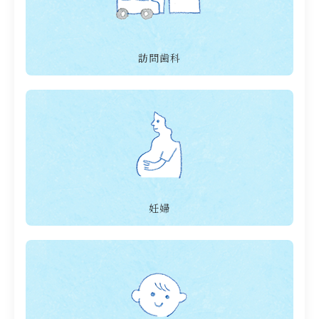
訪問歯科
妊婦