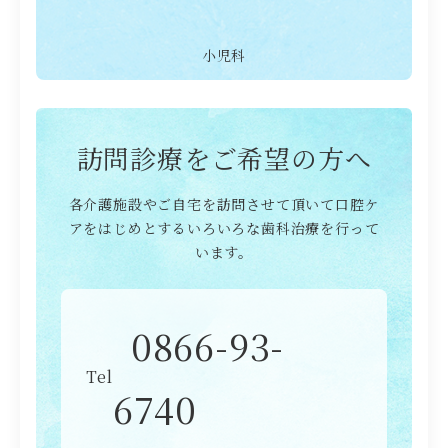
小児科
訪問診療をご希望の方へ
各介護施設やご自宅を訪問させて頂いて口腔ケ
アをはじめとするいろいろな歯科治療を行って
います。
0866-93-
Tel
6740