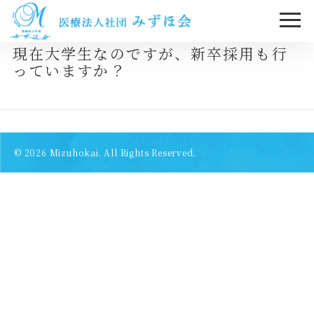
現在大学生なのですが、新卒採用も行
っていますか？
© 2026
Mizuhokai. All Rights Reserved.