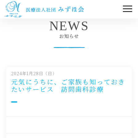
NEWS
お知らせ
2024年1月28日（日）
元気にうちに、ご家族も知っておき
たいサービス 訪問歯科診療