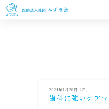
2024年1月28日（日）
歯科に強いケアマ