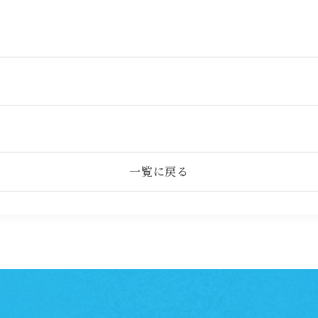
一覧に戻る