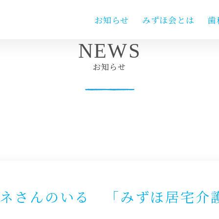
お知らせ
みずほ会とは
歯
NEWS
お知らせ
ネさんのいる 「みずほ居宅介