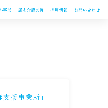
科事業
居宅介護支援
採用情報
お問い合わせ
護支援事業所」