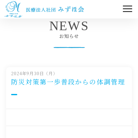
NEWS
お知らせ
2024年9月30日（月）
防災対策第一歩普段からの体調管理