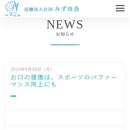
NEWS
お知らせ
2024年9月30日（月）
お口の健康は、スポーツのパファー
マンス向上にも