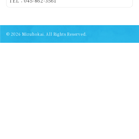
TEL：045-862-3561
© 2026
Mizuhokai. All Rights Reserved.