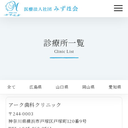
診療所一覧
Clinic List
全て
広島県
山口県
岡山県
愛知県
アーク歯科クリニック
〒244-0003
神奈川県横浜市戸塚区戸塚町120番9号